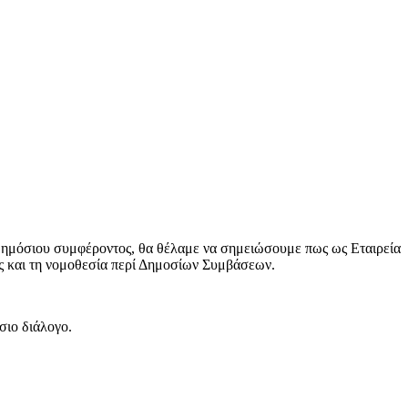
 δημόσιου συμφέροντος, θα θέλαμε να σημειώσουμε πως ως Εταιρεία
 και τη νομοθεσία περί Δημοσίων Συμβάσεων.
σιο διάλογο.