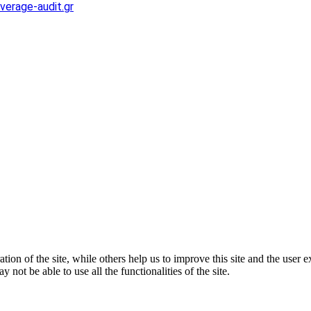
verage-audit.gr
tion of the site, while others help us to improve this site and the user
 not be able to use all the functionalities of the site.