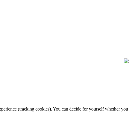
 experience (tracking cookies). You can decide for yourself whether you