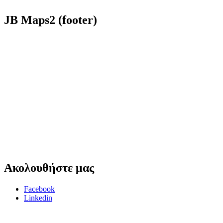
JB
Maps2 (footer)
Ακολουθήστε
μας
Facebook
Linkedin