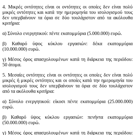
4. Μικρές οντότητες είναι οι οντότητες οι οποίες δεν είναι πολύ
μικρές οντότητες και κατά την ημερομηνία του ισολογισμού τους
δεν υπερβαίνουν τα όρια σε δύο τουλάχιστον από τα ακόλουθα
κριτήρια:
α) Σύνολο ενεργητικού: πέντε εκατομμύρια (5.000.000) ευρώ.
β) Καθαρό ύψος κύκλου εργασιών: δέκα εκατομμύρια
(10.000.000) ευρώ.
γ) Μέσος όρος απασχολουμένων κατά τη διάρκεια της περιόδου:
50 άτομα.
5. Μεσαίες οντότητες είναι οι οντότητες οι οποίες δεν είναι πολύ
μικρές ή μικρές οντότητες και οι οποίες κατά την ημερομηνία του
ισολογισμού τους δεν υπερβαίνουν τα όρια σε δύο τουλάχιστον
από τα ακόλουθα κριτήρια:
α) Σύνολο ενεργητικού: είκοσι πέντε εκατομμύρια (25.000.000)
ευρώ.
β) Καθαρό ύψος κύκλου εργασιών: πενήντα εκατομμύρια
(50.000.000) ευρώ.
γ) Μέσος όρος απασχολουμένων κατά τη διάρκεια της περιόδου: