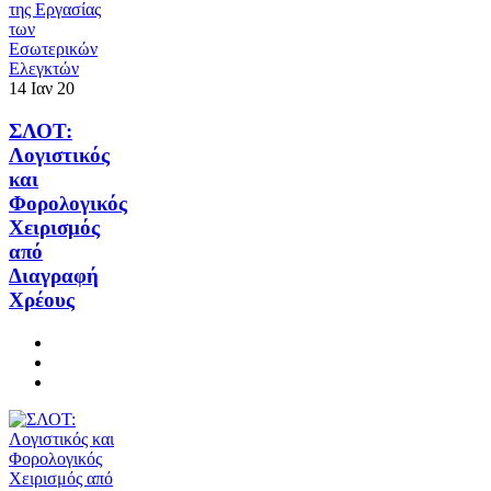
14
Ιαν
20
ΣΛΟΤ:
Λογιστικός
και
Φορολογικός
Χειρισμός
από
Διαγραφή
Χρέους