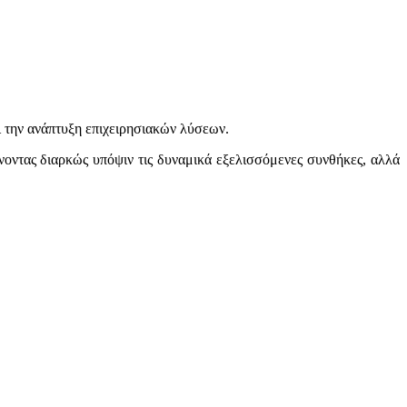
 την ανάπτυξη επιχειρησιακών λύσεων.
άνοντας διαρκώς υπόψιν τις δυναμικά εξελισσόμενες συνθήκες, αλλά